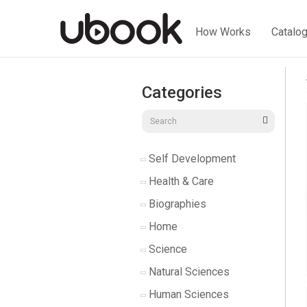
How Works
Catalo
Categories
Self Development
Health & Care
Biographies
Home
Science
Natural Sciences
Human Sciences