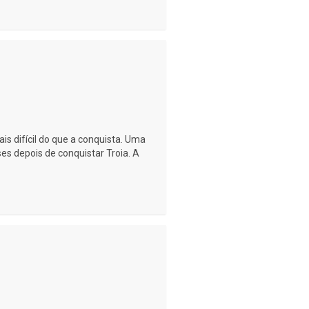
is difícil do que a conquista. Uma
es depois de conquistar Troia. A