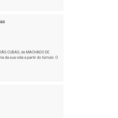
bas
RÁS CUBAS, de MACHADO DE
ia da sua vida a partir do túmulo. O