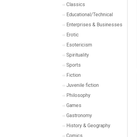
Classics
Educational/Technical
Enterprises & Businesses
Erotic
Esotericism
Spirituality
Sports
Fiction
Juvenile fiction
Philosophy
Games
Gastronomy
History & Geography
Comics