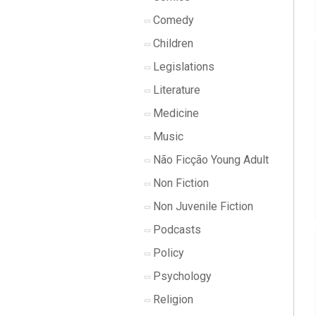
Comedy
Children
Legislations
Literature
Medicine
Music
Não Ficção Young Adult
Non Fiction
Non Juvenile Fiction
Podcasts
Policy
Psychology
Religion