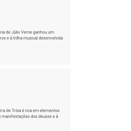
ria de Júlio Verne ganhou um
ros e à trilha musical desenvolvida
rra de Tróia é rica em elementos
às manifestações dos deuses e à