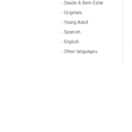
Saúde & Bem Estar
Originals
Young Adult
Spanish
English
Other languages