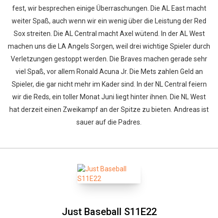
fest, wir besprechen einige Überraschungen. Die AL East macht
weiter Spaß, auch wenn wir ein wenig über die Leistung der Red
Sox streiten. Die AL Central macht Axel wütend. In der AL West
machen uns die LA Angels Sorgen, weil drei wichtige Spieler durch
Verletzungen gestoppt werden. Die Braves machen gerade sehr
viel Spaß, vor allem Ronald Acuna Jr. Die Mets zahlen Geld an
Spieler, die gar nicht mehr im Kader sind. In der NL Central feiern
wir die Reds, ein toller Monat Juni liegt hinter ihnen. Die NL West
hat derzeit einen Zweikampf an der Spitze zu bieten. Andreas ist
sauer auf die Padres.
Just Baseball S11E22