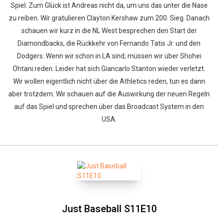
Spiel. Zum Glück ist Andreas nicht da, um uns das unter die Nase
zu reiben. Wir gratulieren Clayton Kershaw zum 200. Sieg. Danach
schauen wir kurz in die NL West besprechen den Start der
Diamondbacks, die Rückkehr von Fernando Tatis Jr. und den
Dodgers. Wenn wir schon in LA sind, müssen wir über Shohei
Ohtani reden. Leider hat sich Giancarlo Stanton wieder verletzt.
Wir wollen eigentlich nicht über die Athletics reden, tun es dann
aber trotzdem. Wir schauen auf die Auswirkung der neuen Regeln
auf das Spiel und sprechen über das Broadcast System in den
USA.
Just Baseball S11E10