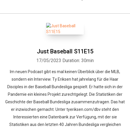
Just Baseball S11E15
17/05/2023
Duration: 30min
Im neuen Podcast gibt es mal keinen Überblick über die MLB,
sondern ein Interview. Ty Eriksen hat jahrelang für die Haar
Disciples in der Baseball Bundesliga gespielt. Er hatte sich in der
Pandemie ein kleines Projekt zurechtgelegt. Die Statistiken der
Geschichte der Baseball Bundesliga zusammenzutragen. Das hat
er inzwischen gemacht. Unter tyeriksen.com/dbv steht den
Interessierten eine Datenbank zur Verfügung, mit der sie
Statistiken aus den letzten 40 Jahren Bundesliga vergleichen