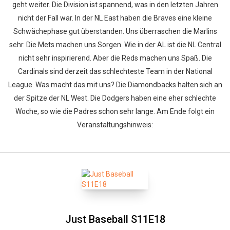
geht weiter. Die Division ist spannend, was in den letzten Jahren
nicht der Fall war. In der NL East haben die Braves eine kleine
Schwächephase gut überstanden. Uns überraschen die Marlins
sehr. Die Mets machen uns Sorgen. Wie in der AL ist die NL Central
nicht sehr inspirierend. Aber die Reds machen uns Spaß. Die
Cardinals sind derzeit das schlechteste Team in der National
League. Was macht das mit uns? Die Diamondbacks halten sich an
der Spitze der NL West. Die Dodgers haben eine eher schlechte
Woche, so wie die Padres schon sehr lange. Am Ende folgt ein
Veranstaltungshinweis:
Just Baseball S11E18