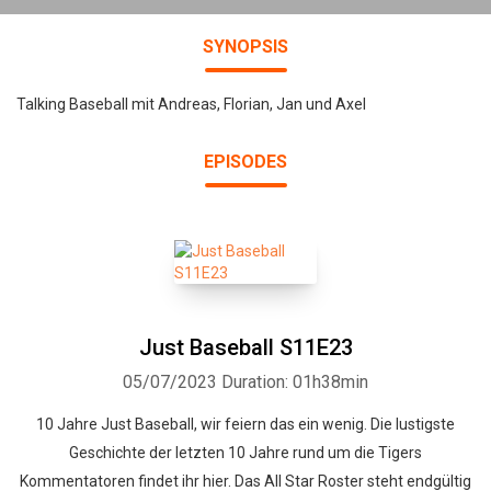
SYNOPSIS
Talking Baseball mit Andreas, Florian, Jan und Axel
EPISODES
Just Baseball S11E23
05/07/2023
Duration: 01h38min
10 Jahre Just Baseball, wir feiern das ein wenig. Die lustigste
Geschichte der letzten 10 Jahre rund um die Tigers
Kommentatoren findet ihr hier. Das All Star Roster steht endgültig