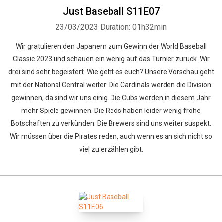
Just Baseball S11E07
23/03/2023
Duration: 01h32min
Wir gratulieren den Japanern zum Gewinn der World Baseball
Classic 2023 und schauen ein wenig auf das Turnier zurück. Wir
drei sind sehr begeistert. Wie geht es euch? Unsere Vorschau geht
mit der National Central weiter: Die Cardinals werden die Division
gewinnen, da sind wir uns einig. Die Cubs werden in diesem Jahr
mehr Spiele gewinnen. Die Reds haben leider wenig frohe
Botschaften zu verkünden. Die Brewers sind uns weiter suspekt.
Wir müssen über die Pirates reden, auch wenn es an sich nicht so
viel zu erzählen gibt.