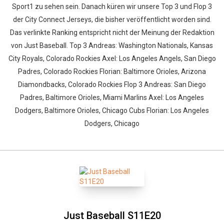
Sport1 zu sehen sein. Danach küren wir unsere Top 3 und Flop 3
der City Connect Jerseys, die bisher veröffentlicht worden sind.
Das verlinkte Ranking entspricht nicht der Meinung der Redaktion
von Just Baseball. Top 3 Andreas: Washington Nationals, Kansas
City Royals, Colorado Rockies Axel: Los Angeles Angels, San Diego
Padres, Colorado Rockies Florian: Baltimore Orioles, Arizona
Diamondbacks, Colorado Rockies Flop 3 Andreas: San Diego
Padres, Baltimore Orioles, Miami Marlins Axel: Los Angeles
Dodgers, Baltimore Orioles, Chicago Cubs Florian: Los Angeles
Dodgers, Chicago
Just Baseball S11E20