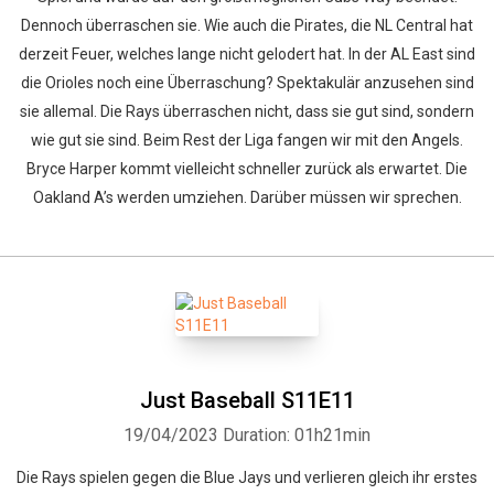
Dennoch überraschen sie. Wie auch die Pirates, die NL Central hat
derzeit Feuer, welches lange nicht gelodert hat. In der AL East sind
die Orioles noch eine Überraschung? Spektakulär anzusehen sind
sie allemal. Die Rays überraschen nicht, dass sie gut sind, sondern
wie gut sie sind. Beim Rest der Liga fangen wir mit den Angels.
Bryce Harper kommt vielleicht schneller zurück als erwartet. Die
Oakland A’s werden umziehen. Darüber müssen wir sprechen.
Just Baseball S11E11
19/04/2023
Duration: 01h21min
Die Rays spielen gegen die Blue Jays und verlieren gleich ihr erstes