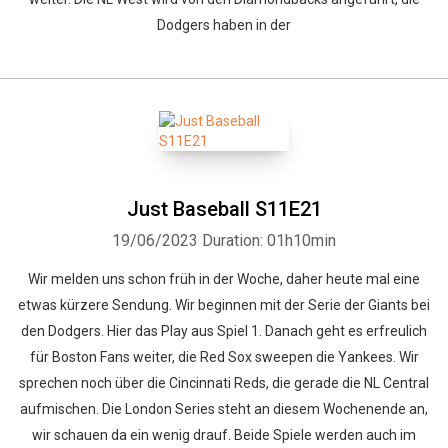
Dodgers haben in der
Just Baseball S11E21
19/06/2023
Duration: 01h10min
Wir melden uns schon früh in der Woche, daher heute mal eine
etwas kürzere Sendung. Wir beginnen mit der Serie der Giants bei
den Dodgers. Hier das Play aus Spiel 1. Danach geht es erfreulich
für Boston Fans weiter, die Red Sox sweepen die Yankees. Wir
sprechen noch über die Cincinnati Reds, die gerade die NL Central
aufmischen. Die London Series steht an diesem Wochenende an,
wir schauen da ein wenig drauf. Beide Spiele werden auch im