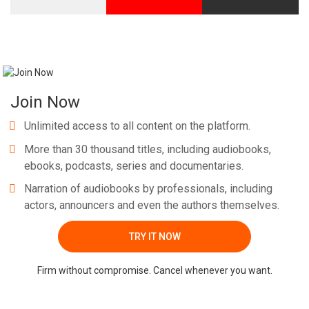
Join Now
Unlimited access to all content on the platform.
More than 30 thousand titles, including audiobooks,
ebooks, podcasts, series and documentaries.
Narration of audiobooks by professionals, including
actors, announcers and even the authors themselves.
TRY IT NOW
Firm without compromise. Cancel whenever you want.