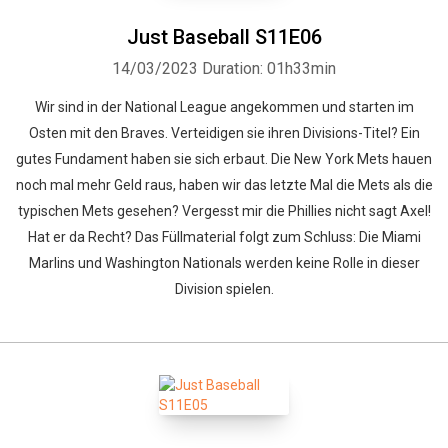
Just Baseball S11E06
14/03/2023
Duration: 01h33min
Wir sind in der National League angekommen und starten im
Osten mit den Braves. Verteidigen sie ihren Divisions-Titel? Ein
gutes Fundament haben sie sich erbaut. Die New York Mets hauen
noch mal mehr Geld raus, haben wir das letzte Mal die Mets als die
typischen Mets gesehen? Vergesst mir die Phillies nicht sagt Axel!
Hat er da Recht? Das Füllmaterial folgt zum Schluss: Die Miami
Marlins und Washington Nationals werden keine Rolle in dieser
Division spielen.