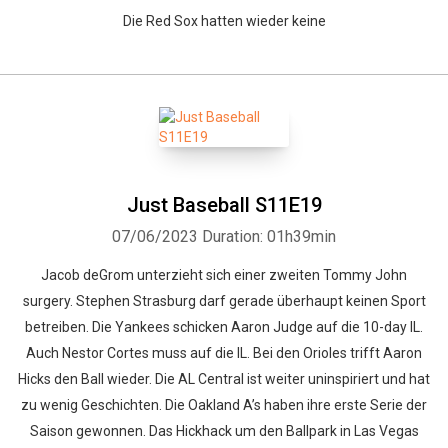
Die Red Sox hatten wieder keine
Just Baseball S11E19
07/06/2023
Duration: 01h39min
Jacob deGrom unterzieht sich einer zweiten Tommy John
surgery. Stephen Strasburg darf gerade überhaupt keinen Sport
betreiben. Die Yankees schicken Aaron Judge auf die 10-day IL.
Auch Nestor Cortes muss auf die IL. Bei den Orioles trifft Aaron
Hicks den Ball wieder. Die AL Central ist weiter uninspiriert und hat
zu wenig Geschichten. Die Oakland A’s haben ihre erste Serie der
Saison gewonnen. Das Hickhack um den Ballpark in Las Vegas