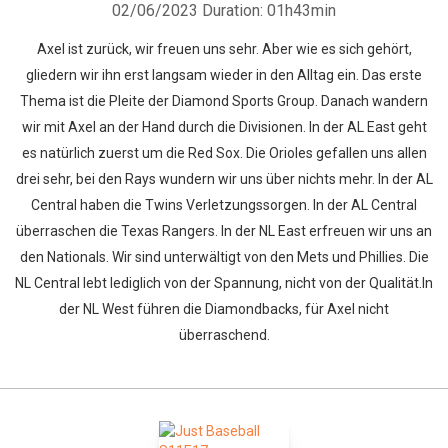
02/06/2023
Duration: 01h43min
Axel ist zurück, wir freuen uns sehr. Aber wie es sich gehört,
gliedern wir ihn erst langsam wieder in den Alltag ein. Das erste
Thema ist die Pleite der Diamond Sports Group. Danach wandern
wir mit Axel an der Hand durch die Divisionen. In der AL East geht
es natürlich zuerst um die Red Sox. Die Orioles gefallen uns allen
drei sehr, bei den Rays wundern wir uns über nichts mehr. In der AL
Central haben die Twins Verletzungssorgen. In der AL Central
überraschen die Texas Rangers. In der NL East erfreuen wir uns an
den Nationals. Wir sind unterwältigt von den Mets und Phillies. Die
NL Central lebt lediglich von der Spannung, nicht von der Qualität.In
der NL West führen die Diamondbacks, für Axel nicht
überraschend.