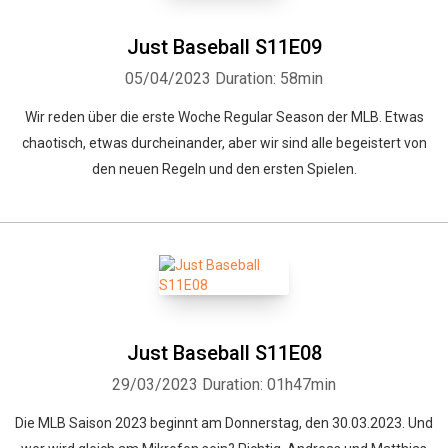
Just Baseball S11E09
05/04/2023
Duration: 58min
Wir reden über die erste Woche Regular Season der MLB. Etwas
chaotisch, etwas durcheinander, aber wir sind alle begeistert von
den neuen Regeln und den ersten Spielen.
Just Baseball S11E08
29/03/2023
Duration: 01h47min
Die MLB Saison 2023 beginnt am Donnerstag, den 30.03.2023. Und