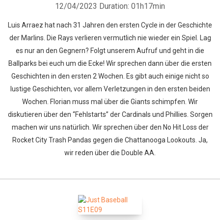
12/04/2023
Duration: 01h17min
Luis Arraez hat nach 31 Jahren den ersten Cycle in der Geschichte
der Marlins. Die Rays verlieren vermutlich nie wieder ein Spiel. Lag
es nur an den Gegnern? Folgt unserem Aufruf und geht in die
Ballparks bei euch um die Ecke! Wir sprechen dann über die ersten
Geschichten in den ersten 2 Wochen. Es gibt auch einige nicht so
lustige Geschichten, vor allem Verletzungen in den ersten beiden
Wochen. Florian muss mal über die Giants schimpfen. Wir
diskutieren über den “Fehlstarts” der Cardinals und Phillies. Sorgen
machen wir uns natürlich. Wir sprechen über den No Hit Loss der
Rocket City Trash Pandas gegen die Chattanooga Lookouts. Ja,
wir reden über die Double AA.