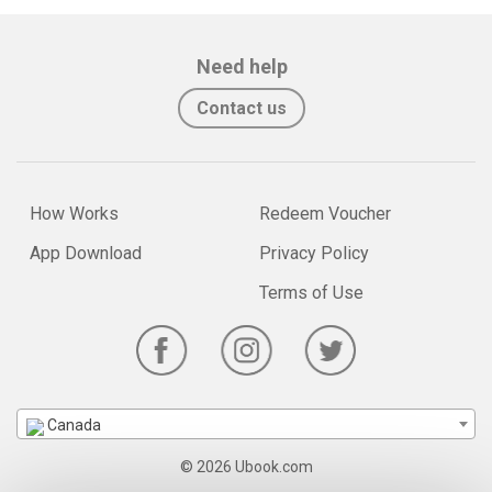
Need help
Contact us
How Works
Redeem Voucher
App Download
Privacy Policy
Terms of Use
Canada
© 2026 Ubook.com