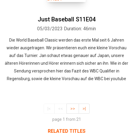
Just Baseball S11E04
05/03/2023
Duration: 46min
Die World Baseball Classic werden das erste Mal seit 6 Jahren
wieder ausgetragen. Wir präsentieren euch eine kleine Vorschau
auf das Turnier. Jan schaut etwas genauer auf Japan, unsere
älteren Hörerinnen und Hörer erinnern sich sicher an ihn. Wie in der
Sendung versprochen hier das Fazit des WBC Qualifier in
Regensburg, sowie die kleine Vorschau auf die WBC bei youtube
|<
<<
>>
>|
page 1 from 21
RELATED TITLES