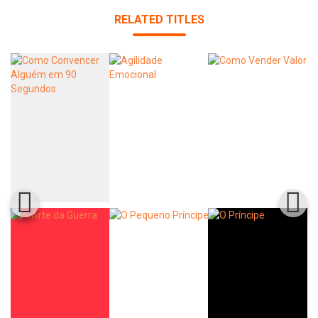
RELATED TITLES