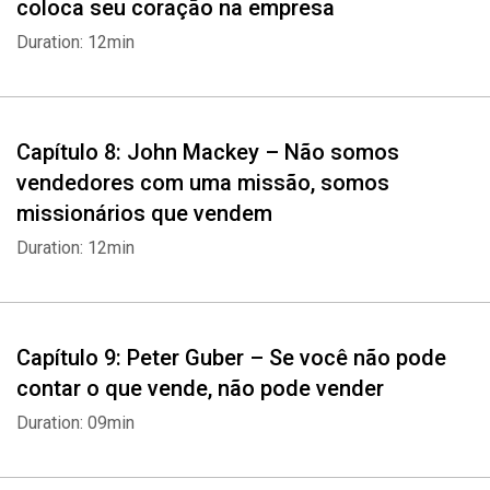
coloca seu coração na empresa
Duration: 12min
Capítulo 8: John Mackey – Não somos
vendedores com uma missão, somos
missionários que vendem
Duration: 12min
Capítulo 9: Peter Guber – Se você não pode
contar o que vende, não pode vender
Duration: 09min