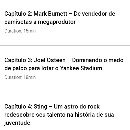
Capítulo 2: Mark Burnett – De vendedor de
camisetas a megaprodutor
Duration: 15min
Capítulo 3: Joel Osteen – Dominando o medo
de palco para lotar o Yankee Stadium
Duration: 18min
Capítulo 4: Sting – Um astro do rock
redescobre seu talento na história de sua
juventude