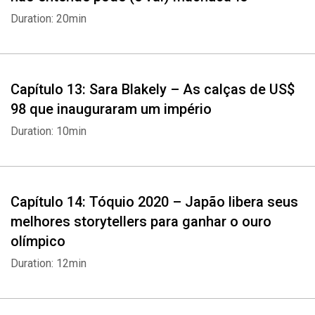
Duration: 20min
Capítulo 13: Sara Blakely – As calças de US$
98 que inauguraram um império
Duration: 10min
Capítulo 14: Tóquio 2020 – Japão libera seus
melhores storytellers para ganhar o ouro
olímpico
Duration: 12min