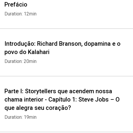
Prefácio
Duration: 12min
Introdução: Richard Branson, dopamina e o
povo do Kalahari
Duration: 20min
Parte I: Storytellers que acendem nossa
chama interior - Capítulo 1: Steve Jobs – O
que alegra seu coração?
Duration: 19min