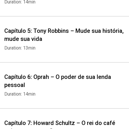
Duration: 14min
Capítulo 5: Tony Robbins – Mude sua história,
mude sua vida
Duration: 13min
Capítulo 6: Oprah – O poder de sua lenda
pessoal
Duration: 14min
Capítulo 7: Howard Schultz – O rei do café