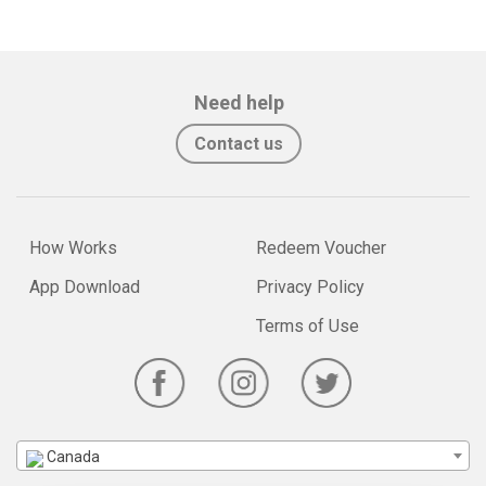
Need help
Contact us
How Works
Redeem Voucher
App Download
Privacy Policy
Terms of Use
Canada