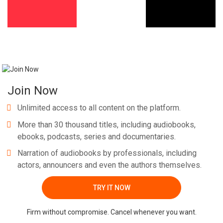
Join Now
Unlimited access to all content on the platform.
More than 30 thousand titles, including audiobooks,
ebooks, podcasts, series and documentaries.
Narration of audiobooks by professionals, including
actors, announcers and even the authors themselves.
TRY IT NOW
Firm without compromise. Cancel whenever you want.