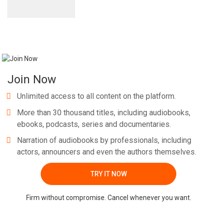
Join Now
Unlimited access to all content on the platform.
More than 30 thousand titles, including audiobooks,
ebooks, podcasts, series and documentaries.
Narration of audiobooks by professionals, including
actors, announcers and even the authors themselves.
TRY IT NOW
Firm without compromise. Cancel whenever you want.