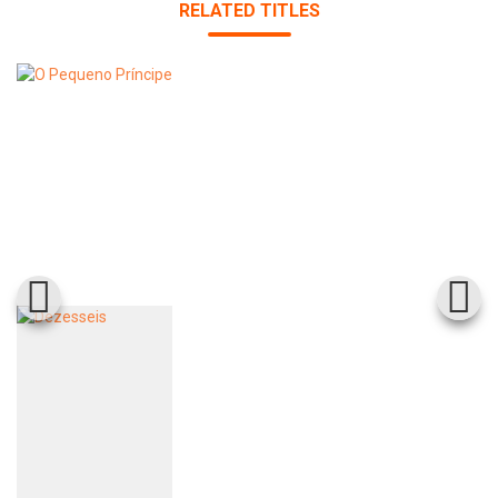
RELATED TITLES