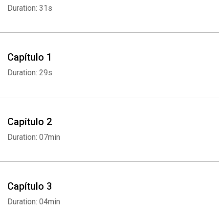
Duration: 31s
Capítulo 1
Duration: 29s
Capítulo 2
Duration: 07min
Capítulo 3
Duration: 04min