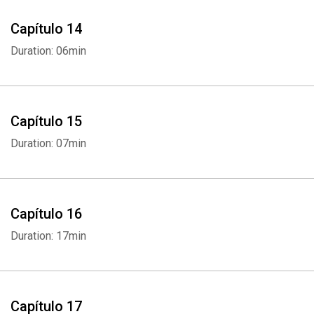
Whatsapp
Facebook
Twitter
E-mail
Capítulo 14
Duration: 06min
Capítulo 15
Duration: 07min
Capítulo 16
Duration: 17min
Capítulo 17