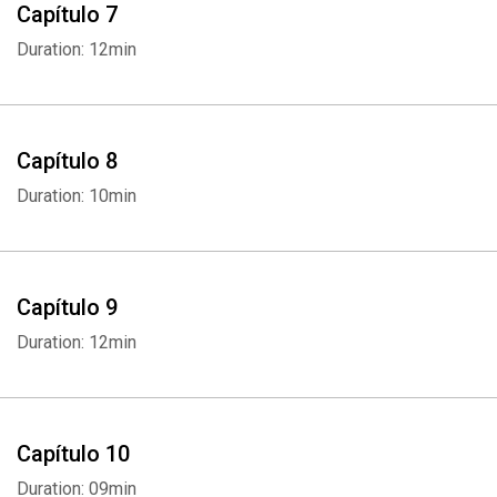
Capítulo 7
Duration: 12min
Capítulo 8
Duration: 10min
Capítulo 9
Duration: 12min
Capítulo 10
Duration: 09min