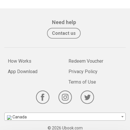
Need help
Contact us
How Works
Redeem Voucher
App Download
Privacy Policy
Terms of Use
Canada
© 2026 Ubook.com