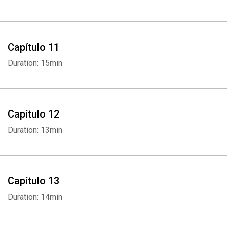
Capítulo 11
Duration: 15min
Capítulo 12
Duration: 13min
Capítulo 13
Duration: 14min