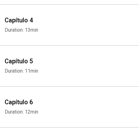
Capítulo 4
Duration: 13min
Capítulo 5
Duration: 11min
Capítulo 6
Duration: 12min