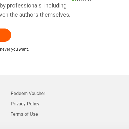
by professionals, including
ven the authors themselves.
never you want.
Redeem Voucher
Privacy Policy
Terms of Use