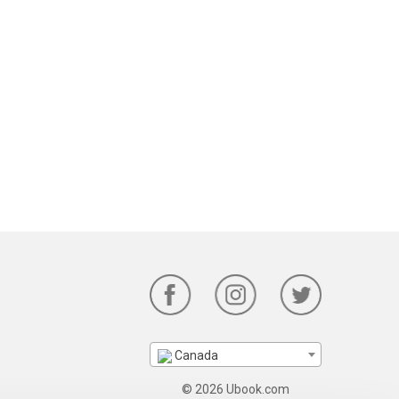
Canada
© 2026 Ubook.com