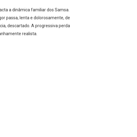
acta a dinâmica familiar dos Samsa.
or passa, lenta e dolorosamente, de
cia, descartado. A progressiva perda
anhamente realista.