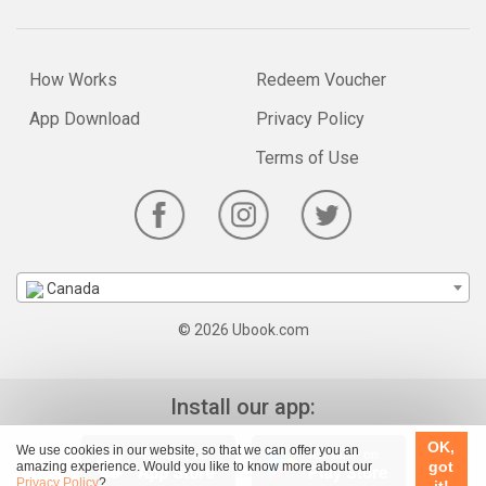
How Works
Redeem Voucher
App Download
Privacy Policy
Terms of Use
Canada
© 2026 Ubook.com
Install our app:
OK,
We use cookies in our website, so that we can offer you an
got
amazing experience. Would you like to know more about our
Privacy Policy
?