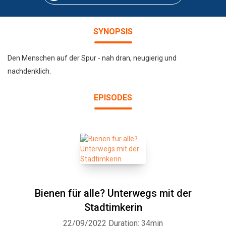
SYNOPSIS
Den Menschen auf der Spur - nah dran, neugierig und
nachdenklich.
EPISODES
Bienen für alle? Unterwegs mit der
Stadtimkerin
22/09/2022
Duration: 34min