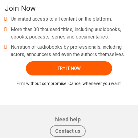
Join Now
Unlimited access to all content on the platform.
More than 30 thousand titles, including audiobooks,
ebooks, podcasts, series and documentaries.
Narration of audiobooks by professionals, including
actors, announcers and even the authors themselves.
TRY IT NOW
Firm without compromise. Cancel whenever you want.
Need help
Contact us