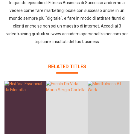
In questo episodio di Fitness Business di Successo andremo a
vedere come fare marketing locale con successo anche in un
mondo sempre più "digitale", e fare in modo di attirare fiumi di
clienti anche se non sei un maestro di internet. Accedi ai 3
videotraining gratuiti su www.accademiapersonaltrainer.com per
Whatsapp
Facebook
Twitter
E-mail
triplicare i risultati del tuo business.
RELATED TITLES