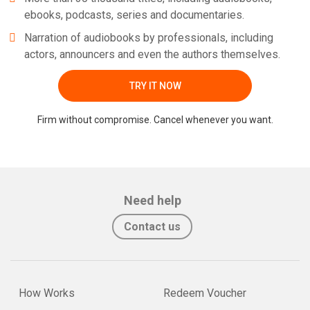
ebooks, podcasts, series and documentaries.
Narration of audiobooks by professionals, including
actors, announcers and even the authors themselves.
TRY IT NOW
Firm without compromise. Cancel whenever you want.
Need help
Contact us
How Works
Redeem Voucher