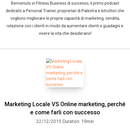
Benvenuto in Fitness Business di successo, il primo podcast
dedicato a Personal Trainer, proprietari di Palestra e Istruttori che
vogliono migliorare le proprie capacità di marketing, vendita,
relazione con i clienti in modo da aumentare clienti e guadagni e
vivere la vita che desiderano!
Marketing Locale VS Online marketing, perché
e come farli con successo
22/12/2015
Duration: 19min