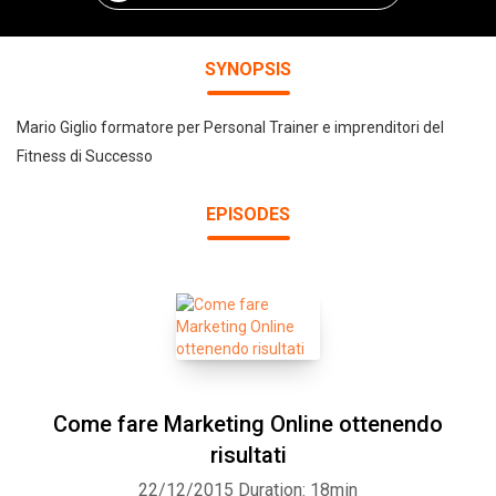
SYNOPSIS
Mario Giglio formatore per Personal Trainer e imprenditori del
Fitness di Successo
EPISODES
Come fare Marketing Online ottenendo
risultati
22/12/2015
Duration: 18min