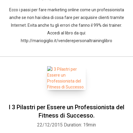
Ecco i passi per fare marketing online come un professionista
anche se non hai idea di cosa fare per acquisire clienti tramite
Internet. Evita anche tu gli errori che fanno il 99% dei trainer.
Accedi al libro da qui:
http://mariogiglio.it/venderepersonaltraininglibro
I 3 Pilastri per Essere un Professionista del
Fitness di Successo.
22/12/2015
Duration: 19min